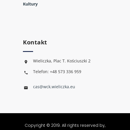
Kultury
Kontakt
Wieliczka, Plac T. Kościuszki 2
Telefon: +48 573 336 959
cas@wck.wieliczka.eu
Copyright © 2019. All rights reserved by,