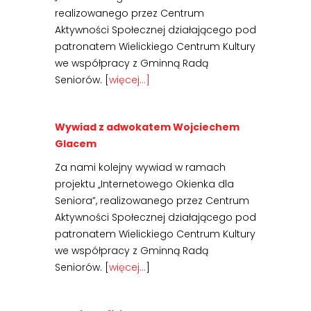
realizowanego przez Centrum
Aktywności Społecznej działającego pod
patronatem Wielickiego Centrum Kultury
we współpracy z Gminną Radą
Seniorów. [
więcej…]
Wywiad z adwokatem Wojciechem
Glacem
Za nami kolejny wywiad w ramach
projektu „Internetowego Okienka dla
Seniora”, realizowanego przez Centrum
Aktywności Społecznej działającego pod
patronatem Wielickiego Centrum Kultury
we współpracy z Gminną Radą
Seniorów. [
więcej…
]