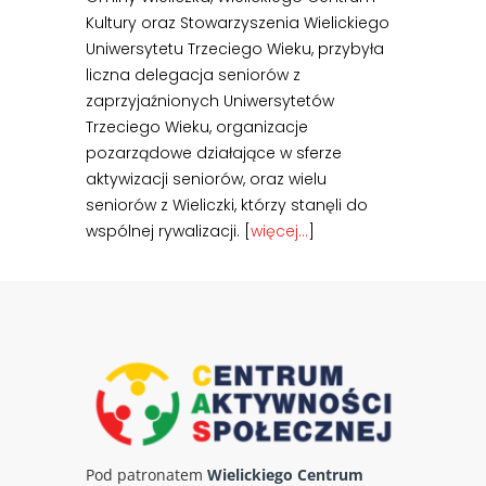
Kultury oraz Stowarzyszenia Wielickiego
Uniwersytetu Trzeciego Wieku, przybyła
liczna delegacja seniorów z
zaprzyjaźnionych Uniwersytetów
Trzeciego Wieku, organizacje
pozarządowe działające w sferze
aktywizacji seniorów, oraz wielu
seniorów z Wieliczki, którzy stanęli do
wspólnej rywalizacji. [
więcej…
]
Pod patronatem
Wielickiego Centrum