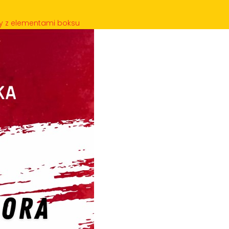
ny z elementami boksu