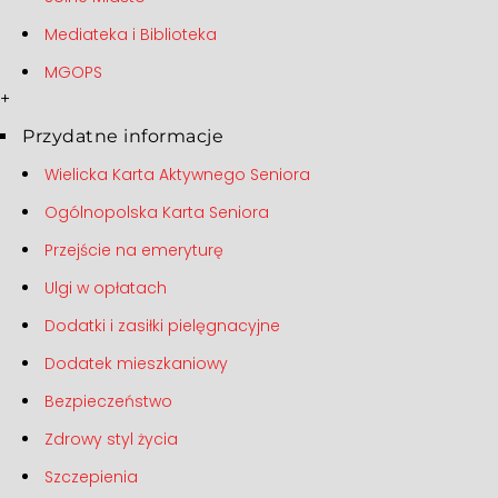
Mediateka i Biblioteka
MGOPS
+
Przydatne informacje
Wielicka Karta Aktywnego Seniora
Ogólnopolska Karta Seniora
Przejście na emeryturę
Ulgi w opłatach
Dodatki i zasiłki pielęgnacyjne
Dodatek mieszkaniowy
Bezpieczeństwo
Zdrowy styl życia
Szczepienia