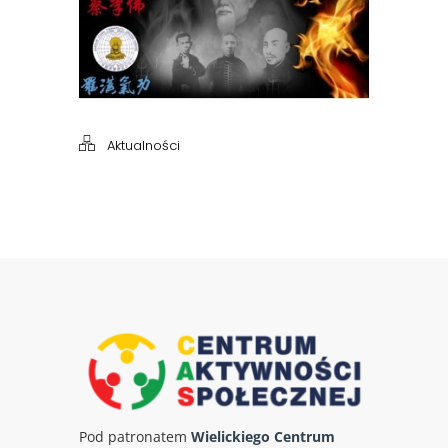
Aktualności
Pod patronatem
Wielickiego Centrum