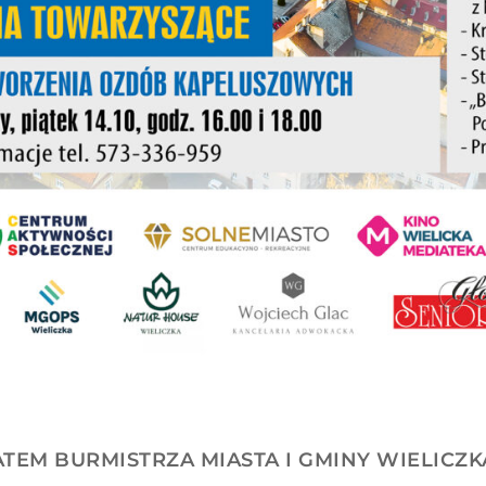
TEM BURMISTRZA MIASTA I GMINY WIELICZK