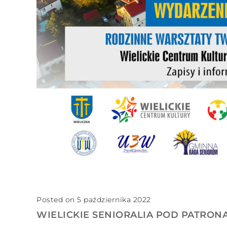
Posted on 5 października 2022
WIELICKIE SENIORALIA POD PATRONA