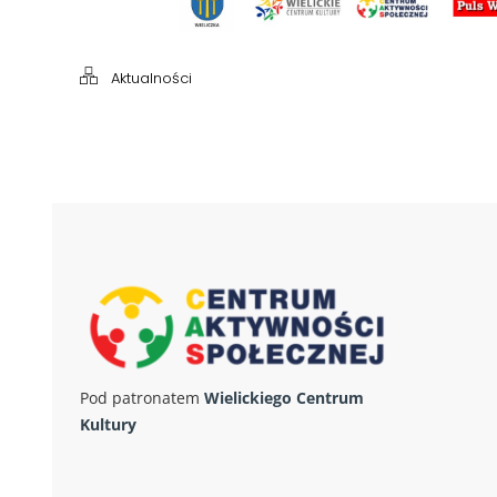
Aktualności
Pod patronatem
Wielickiego Centrum
Kultury