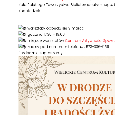
Koło Polskiego Towarzystwa Biblioterapeutycznego.
Knapik Lizak
warsztaty odbędą się 9 marca
godzina 17:30 – 19:00
miejsce warsztatów
Centrum Aktywności Społec
zapisy pod numerem telefonu : 573-336-959
Serdecznie zapraszamy !