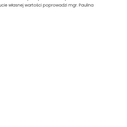
cie własnej wartości poprowadzi mgr. Paulina