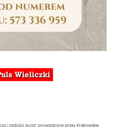
cia i radości życia” prowadzone przez Krakowskie