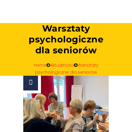
Warsztaty
psychologiczne
dla seniorów
Home
Aktualności
Warsztaty
psychologiczne dla seniorów