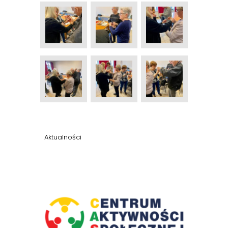
Aktualności