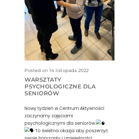
Posted on 14 listopada 2022
WARSZTATY
PSYCHOLOGICZNE DLA
SENIORÓW
Nowy tydzień w Centrum Aktywności
zaczynamy zajęciami
psychologicznymi dla seniorów.
To świetna okazja aby poszerzyć
swoje horyzonty i umiejętności