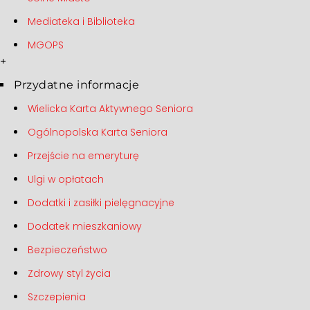
Mediateka i Biblioteka
MGOPS
+
Przydatne informacje
Wielicka Karta Aktywnego Seniora
Ogólnopolska Karta Seniora
Przejście na emeryturę
Ulgi w opłatach
Dodatki i zasiłki pielęgnacyjne
Dodatek mieszkaniowy
Bezpieczeństwo
Zdrowy styl życia
Szczepienia