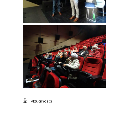
Aktualności