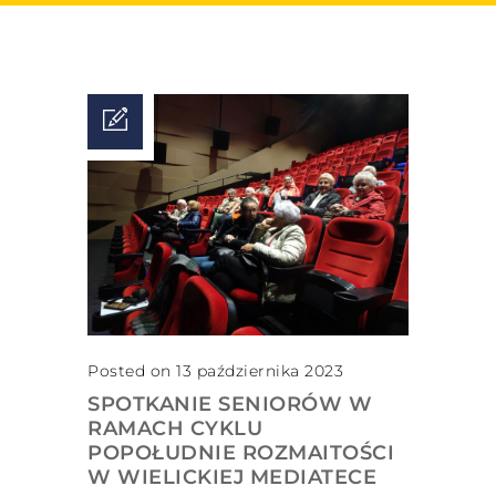
Posted on 13 października 2023
SPOTKANIE SENIORÓW W
RAMACH CYKLU
POPOŁUDNIE ROZMAITOŚCI
W WIELICKIEJ MEDIATECE