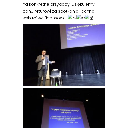
na konkretne przykłady. Dziękujemy
panu Arturowi za spotkanie i cenne
wskazówki finansowe.