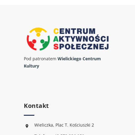
Pod patronatem
Wielickiego Centrum
Kultury
Kontakt
Wieliczka, Plac T. Kościuszki 2