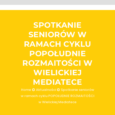
SPOTKANIE
SENIORÓW W
RAMACH CYKLU
POPOŁUDNIE
ROZMAITOŚCI W
WIELICKIEJ
MEDIATECE
Home
Aktualności
Spotkanie seniorów
w ramach cyklu POPOŁUDNIE ROZMAITOŚCI
w Wielickiej Mediatece