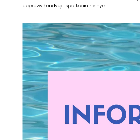
poprawy kondycji i spotkania z innymi