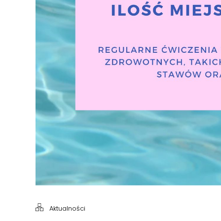
Aktualności