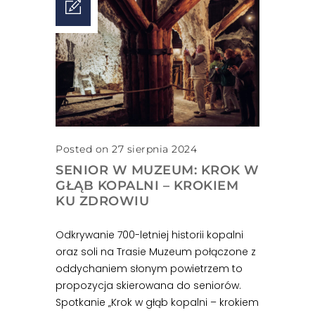
Posted on 27 sierpnia 2024
SENIOR W MUZEUM: KROK W
GŁĄB KOPALNI – KROKIEM
KU ZDROWIU
Odkrywanie 700-letniej historii kopalni
oraz soli na Trasie Muzeum połączone z
oddychaniem słonym powietrzem to
propozycja skierowana do seniorów.
Spotkanie „Krok w głąb kopalni – krokiem