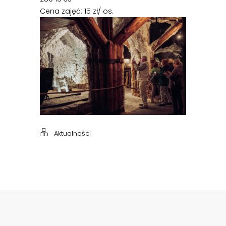
Cena zajęć: 15 zł/ os.
Aktualności