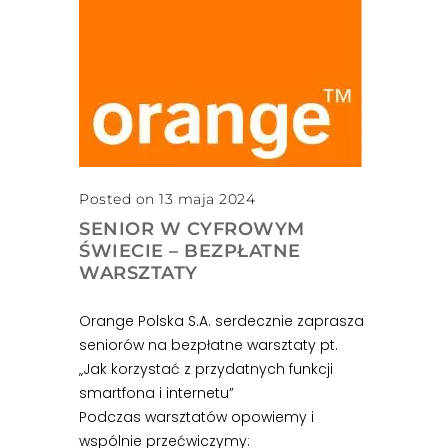
Posted on 13 maja 2024
SENIOR W CYFROWYM
ŚWIECIE – BEZPŁATNE
WARSZTATY
Orange Polska S.A. serdecznie zaprasza
seniorów na bezpłatne warsztaty pt.
„Jak korzystać z przydatnych funkcji
smartfona i internetu”
Podczas warsztatów opowiemy i
wspólnie przećwiczymy: