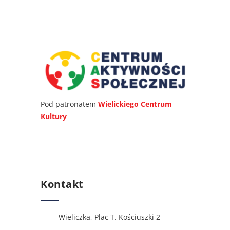
Pod patronatem
Wielickiego Centrum
Kultury
Kontakt
Wieliczka, Plac T. Kościuszki 2