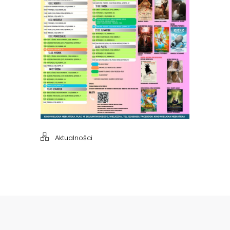
Aktualności