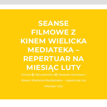
SEANSE
FILMOWE Z
KINEM WIELICKA
MEDIATEKA –
REPERTUAR NA
MIESIĄC LUTY
Home
Aktualności
Seanse filmowe z
Kinem Wielicka Mediateka – repertuar na
miesiąc luty