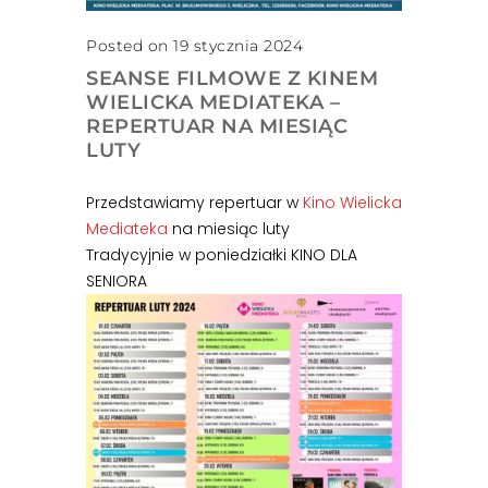
Posted on 19 stycznia 2024
SEANSE FILMOWE Z KINEM
WIELICKA MEDIATEKA –
REPERTUAR NA MIESIĄC
LUTY
Przedstawiamy repertuar w
Kino Wielicka
Mediateka
na miesiąc luty
Tradycyjnie w poniedziałki KINO DLA
SENIORA