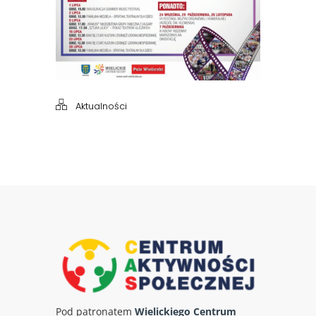
Aktualności
Pod patronatem
Wielickiego Centrum