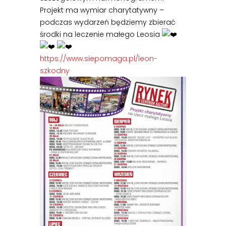
Projekt ma wymiar charytatywny –
podczas wydarzeń będziemy zbierać
środki na leczenie małego Leosia
https://www.siepomaga.pl/leon-
szkodny