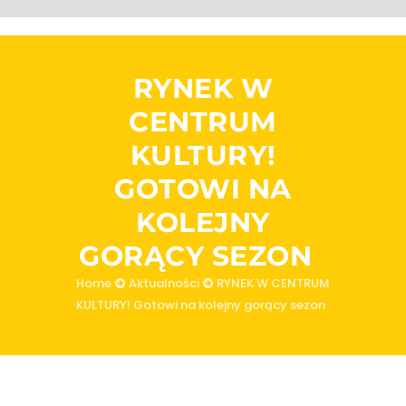
RYNEK W
CENTRUM
KULTURY!
GOTOWI NA
KOLEJNY
GORĄCY SEZON
Home
Aktualności
RYNEK W CENTRUM
KULTURY! Gotowi na kolejny gorący sezon