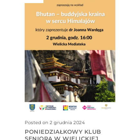
Posted on 2 grudnia 2024
PONIEDZIAŁKOWY KLUB
SENIORA W WIELICKIEJ