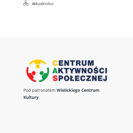
Aktualności
Pod patronatem
Wielickiego Centrum
Kultury