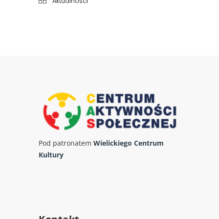
Aktualności
Pod patronatem
Wielickiego Centrum
Kultury