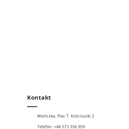
Kontakt
Wieliczka, Plac T. Kościuszki 2
Telefon: +48 573 336 959