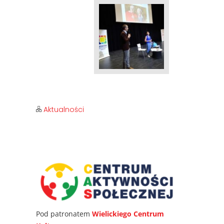
Aktualności
Pod patronatem
Wielickiego Centrum