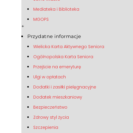
Mediateka i Biblioteka
MGOPS
+
Przydatne informacje
Wielicka Karta Aktywnego Seniora
Ogólnopolska Karta Seniora
Przejście na emeryturę
Ulgi w opłatach
Dodatki i zasiłki pielęgnacyjne
Dodatek mieszkaniowy
Bezpieczeństwo
Zdrowy styl życia
Szczepienia