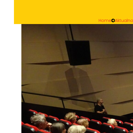
Home
Aktualno