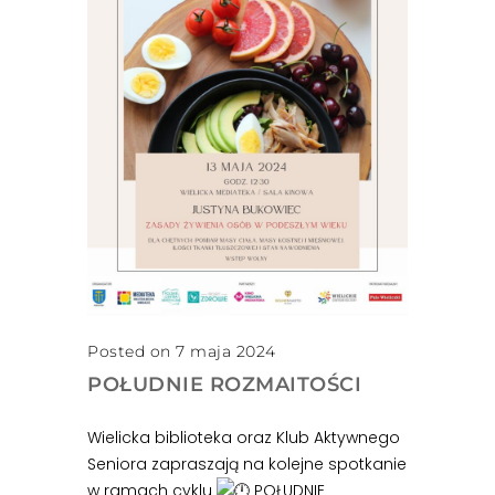
Posted on 7 maja 2024
POŁUDNIE ROZMAITOŚCI
Wielicka biblioteka oraz Klub Aktywnego
Seniora zapraszają na kolejne spotkanie
w ramach cyklu
POŁUDNIE