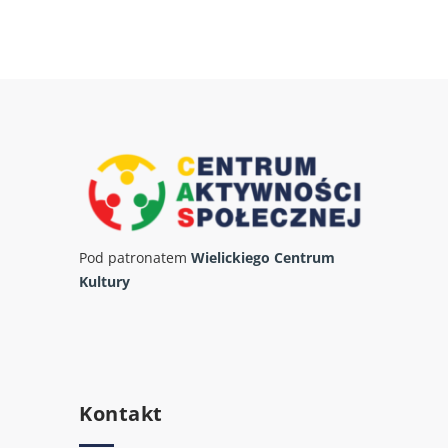
Pod patronatem
Wielickiego Centrum
Kultury
Kontakt