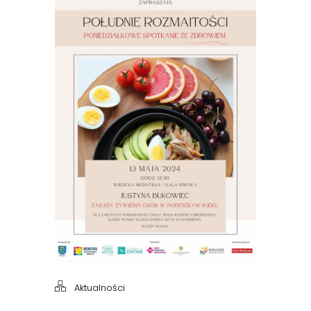
Aktualności