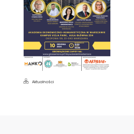
Aktualności