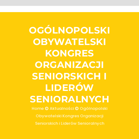
OGÓLNOPOLSKI
OBYWATELSKI
KONGRES
ORGANIZACJI
SENIORSKICH I
LIDERÓW
SENIORALNYCH
Home
Aktualności
Ogólnopolski
Obywatelski Kongres Organizacji
Seniorskich i Liderów Senioralnych