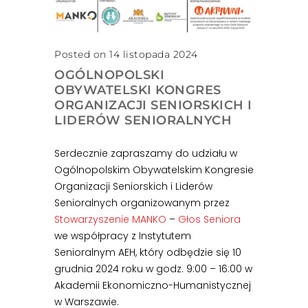
Posted on 14 listopada 2024
OGÓLNOPOLSKI
OBYWATELSKI KONGRES
ORGANIZACJI SENIORSKICH I
LIDERÓW SENIORALNYCH
Serdecznie zapraszamy do udziału w
Ogólnopolskim Obywatelskim Kongresie
Organizacji Seniorskich i Liderów
Senioralnych organizowanym przez
Stowarzyszenie MANKO
–
Głos Seniora
we współpracy z Instytutem
Senioralnym AEH, który odbędzie się 10
grudnia 2024 roku w godz. 9:00 – 16:00 w
Akademii Ekonomiczno-Humanistycznej
w Warszawie.