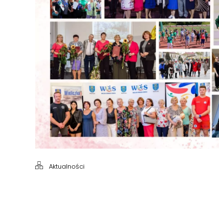
Aktualności