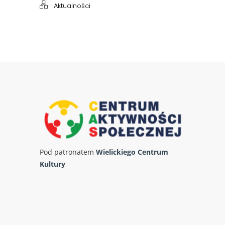
Aktualności
Pod patronatem
Wielickiego Centrum
Kultury