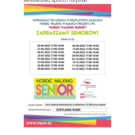
Ministerstwo Sportu i Turystyki