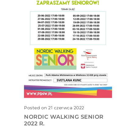
Posted on 21 czerwca 2022
NORDIC WALKING SENIOR
2022 R.