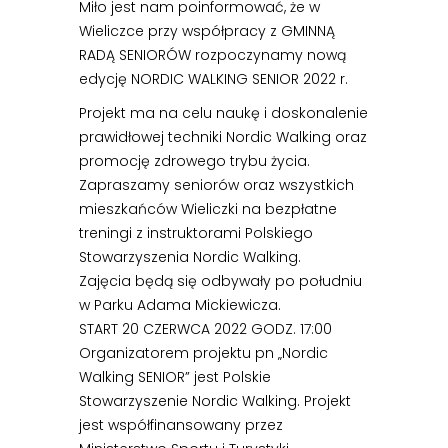
Miło jest nam poinformować, że w
Wieliczce przy współpracy z GMINNĄ
RADĄ SENIORÓW rozpoczynamy nową
edycję NORDIC WALKING SENIOR 2022 r.
Projekt ma na celu naukę i doskonalenie
prawidłowej techniki Nordic Walking oraz
promocję zdrowego trybu życia.
Zapraszamy seniorów oraz wszystkich
mieszkańców Wieliczki na bezpłatne
treningi z instruktorami Polskiego
Stowarzyszenia Nordic Walking.
Zajęcia będą się odbywały po południu
w Parku Adama Mickiewicza.
START 20 CZERWCA 2022 GODZ. 17:00
Organizatorem projektu pn „Nordic
Walking SENIOR” jest Polskie
Stowarzyszenie Nordic Walking. Projekt
jest współfinansowany przez