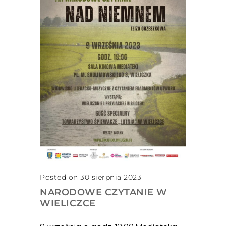
Posted on 30 sierpnia 2023
NARODOWE CZYTANIE W
WIELICZCE