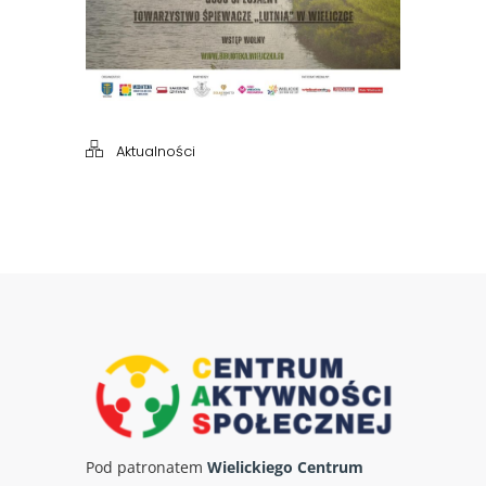
Aktualności
Pod patronatem
Wielickiego Centrum