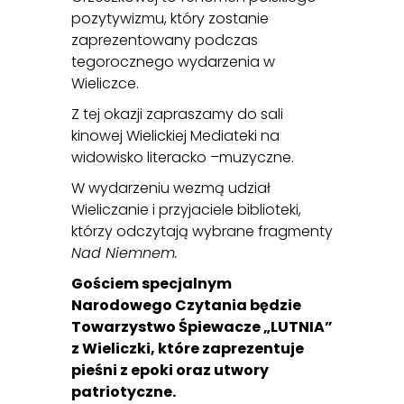
pozytywizmu, który zostanie
zaprezentowany podczas
tegorocznego wydarzenia w
Wieliczce.
Z tej okazji zapraszamy do sali
kinowej Wielickiej Mediateki na
widowisko literacko –muzyczne.
W wydarzeniu wezmą udział
Wieliczanie i przyjaciele biblioteki,
którzy odczytają wybrane fragmenty
Nad Niemnem.
Gościem specjalnym
Narodowego Czytania będzie
Towarzystwo Śpiewacze „LUTNIA”
z Wieliczki, które zaprezentuje
pieśni z epoki oraz utwory
patriotyczne.