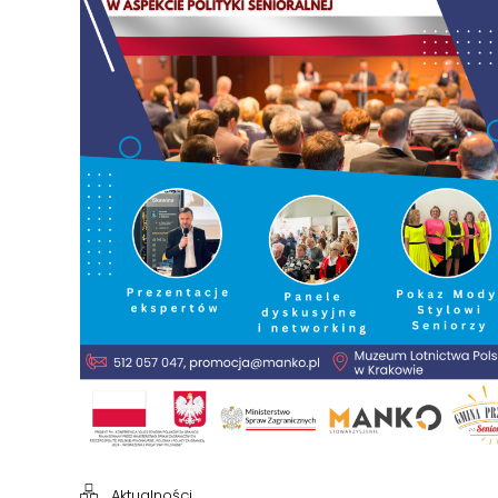
Aktualności