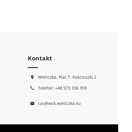
Kontakt
Wieliczka, Plac T. Kościuszki 2
Telefon: +48 573 336 959
cas@wck.wieliczka.eu