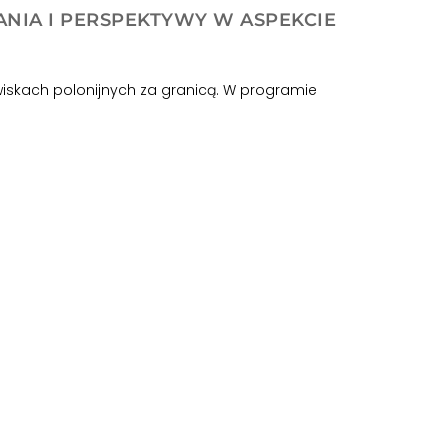
NIA I PERSPEKTYWY W ASPEKCIE
owiskach polonijnych za granicą. W programie