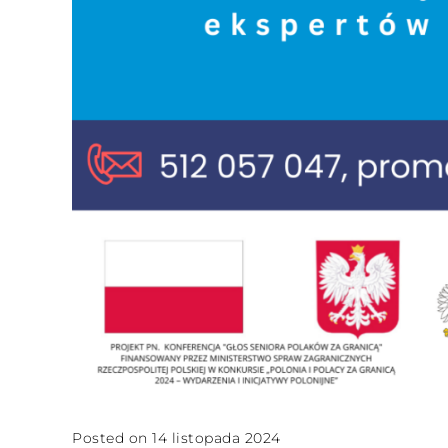
Posted on 14 listopada 2024