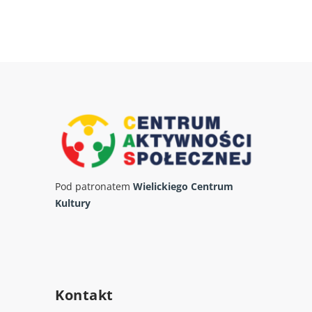
Pod patronatem
Wielickiego Centrum
Kultury
Kontakt