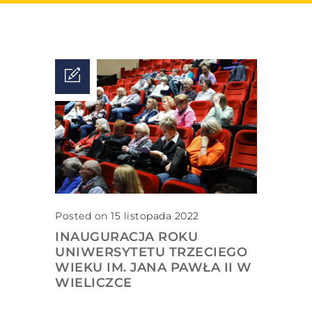
Posted on 15 listopada 2022
INAUGURACJA ROKU
UNIWERSYTETU TRZECIEGO
WIEKU IM. JANA PAWŁA II W
WIELICZCE