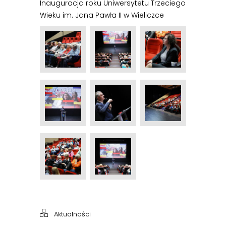
Inauguracja roku Uniwersytetu Trzeciego
Wieku im. Jana Pawła II w Wieliczce
Aktualności