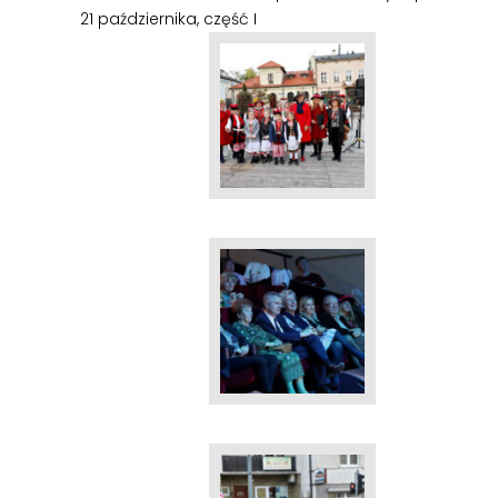
21 października, część I