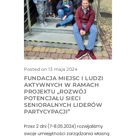
Posted on 13 maja 2024
FUNDACJA MIEJSC I LUDZI
AKTYWNYCH W RAMACH
PROJEKTU „ROZWÓJ
POTENCJAŁU SIECI
SENIORALNYCH LIDERÓW
PARTYCYPACJI”
Przez 2 dni (7-8.05.2024) rozwijaliśmy
swoje umiejętności zarządzania własną