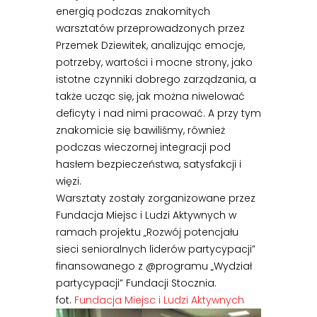
energią podczas znakomitych
warsztatów przeprowadzonych przez
Przemek Dziewitek, analizując emocje,
potrzeby, wartości i mocne strony, jako
istotne czynniki dobrego zarządzania, a
także ucząc się, jak można niwelować
deficyty i nad nimi pracować. A przy tym
znakomicie się bawiliśmy, również
podczas wieczornej integracji pod
hasłem bezpieczeństwa, satysfakcji i
więzi.
Warsztaty zostały zorganizowane przez
Fundacja Miejsc i Ludzi Aktywnych w
ramach projektu „Rozwój potencjału
sieci senioralnych liderów partycypacji”
finansowanego z @programu „Wydział
partycypacji” Fundacji Stocznia.
fot.
Fundacja Miejsc i Ludzi Aktywnych