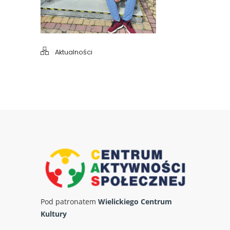
Aktualności
Pod patronatem
Wielickiego Centrum
Kultury