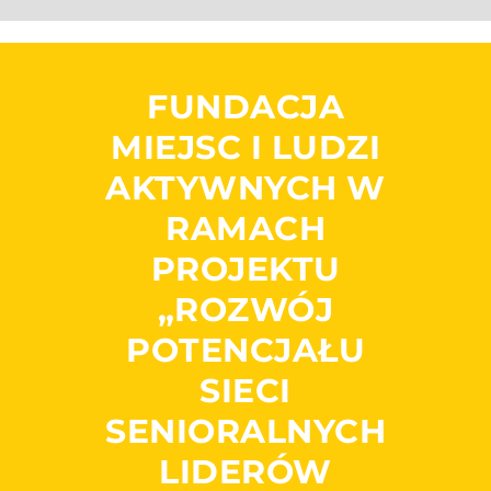
FUNDACJA
MIEJSC I LUDZI
AKTYWNYCH W
RAMACH
PROJEKTU
„ROZWÓJ
POTENCJAŁU
SIECI
SENIORALNYCH
LIDERÓW