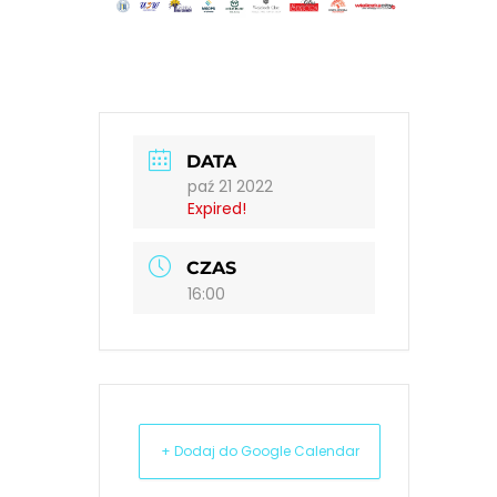
DATA
paź 21 2022
Expired!
CZAS
16:00
+ Dodaj do Google Calendar