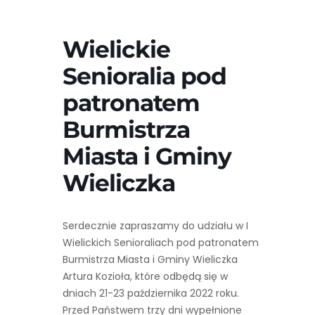
Wielickie
Senioralia pod
patronatem
Burmistrza
Miasta i Gminy
Wieliczka
Serdecznie zapraszamy do udziału w I
Wielickich Senioraliach pod patronatem
Burmistrza Miasta i Gminy Wieliczka
Artura Kozioła, które odbędą się w
dniach 21-23 października 2022 roku.
Przed Państwem trzy dni wypełnione