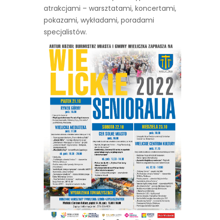
atrakcjami – warsztatami, koncertami,
pokazami, wykładami, poradami
specjalistów.