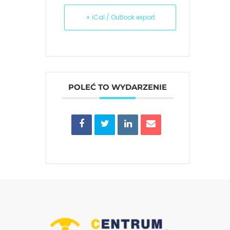
+ iCal / Outlook export
POLEĆ TO WYDARZENIE