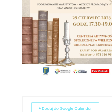
+ Dodaj do Google Calendar