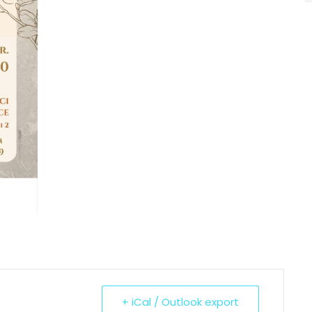
+ iCal / Outlook export