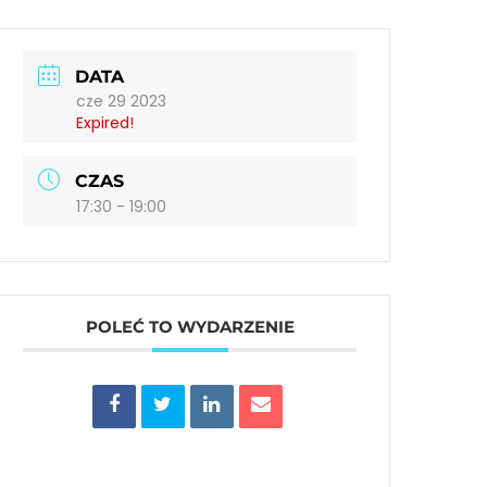
DATA
cze 29 2023
Expired!
CZAS
17:30 - 19:00
POLEĆ TO WYDARZENIE