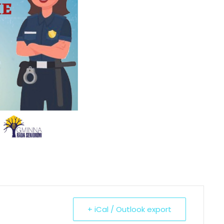
+ iCal / Outlook export