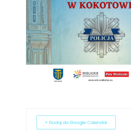
+ Dodaj do Google Calendar