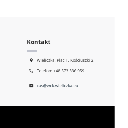
Kontakt
Wieliczka, Plac T. Kościuszki 2
Telefon: +48 573 336 959
cas@wck.wieliczka.eu