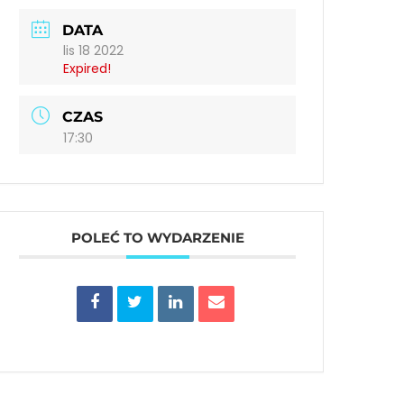
DATA
lis 18 2022
Expired!
CZAS
17:30
POLEĆ TO WYDARZENIE