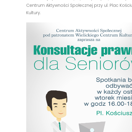
Centrum Aktywności Społecznej przy ul. Plac Kośc
Kultury.