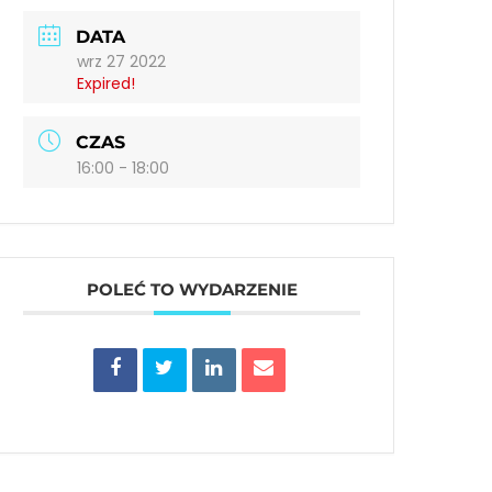
DATA
wrz 27 2022
Expired!
CZAS
16:00 - 18:00
POLEĆ TO WYDARZENIE