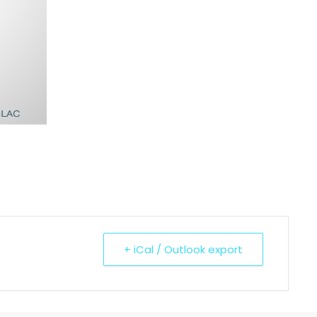
+ iCal / Outlook export