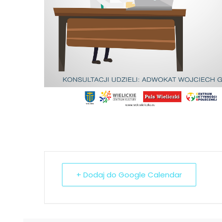
+ Dodaj do Google Calendar