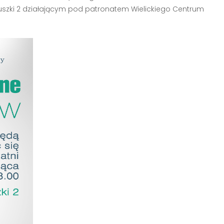
iuszki 2 działającym pod patronatem Wielickiego Centrum