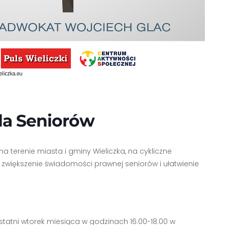
la Seniorów
 terenie miasta i gminy Wieliczka, na cykliczne
 zwiększenie świadomości prawnej seniorów i ułatwienie
tatni wtorek miesiąca w godzinach 16.00-18.00 w