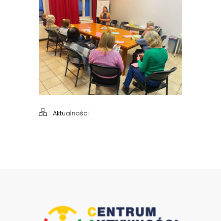
Aktualności