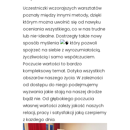
Uczestniczki wczorajszych warsztatów
poznały między innymi metody, dzięki
którym można uwolnić się od nawyku
oceniania wszystkiego, co w nas trudne
lub nie-idealne. Dostrzegły także nowy
sposób myślenia
który pozwoli
spojrzeć na siebie z wyrozumiałością,
życzliwością i samo współczuciem.
Poczucie wartości to bardzo
kompleksowy temat. Dotyka wszystkich
obszarów naszego życia. W zależności
od dostępu do niego podejmujemy
wyzwania jakie stają na naszej drodze
bądź nie. Od głębokiego poczucia
własnej wartości zależy jakość naszych
relacji, pracy i satysfakcji jaką czerpiemy
z każdego dnia.