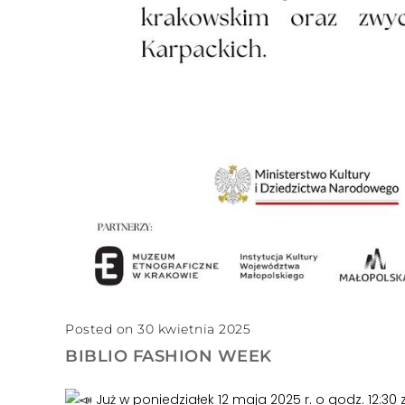
Posted on 30 kwietnia 2025
BIBLIO FASHION WEEK
Już w poniedziałek 12 maja 2025 r. o godz. 12:30