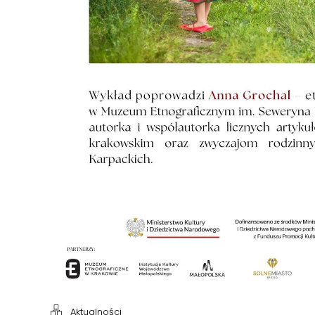
Aktualności