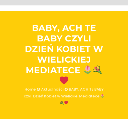
BABY, ACH TE
BABY CZYLI
DZIEŃ KOBIET W
WIELICKIEJ
MEDIATECE
Home
Aktualności
BABY, ACH TE BABY
czyli Dzień Kobiet w Wielickiej Mediatece