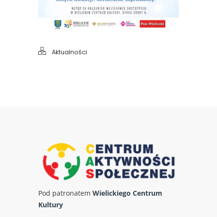
Aktualności
Pod patronatem
Wielickiego Centrum
Kultury