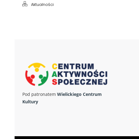
Aktualności
Pod patronatem
Wielickiego Centrum
Kultury