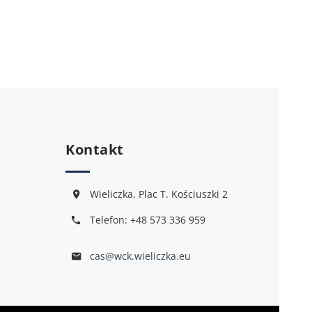
Kontakt
Wieliczka, Plac T. Kościuszki 2
Telefon: +48 573 336 959
cas@wck.wieliczka.eu