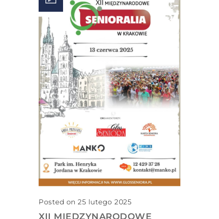
Posted on 25 lutego 2025
XII MIĘDZYNARODOWE