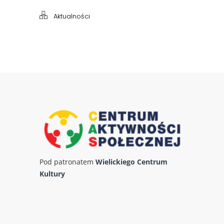
Aktualności
Pod patronatem
Wielickiego Centrum
Kultury